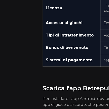
L'
Licenza
pi
Accesso ai giochi
Do
Tipi di intrattenimento
Vi
Bonus di benvenuto
Fi
Sistemi di pagamento
Me
Scarica l'app Betrepu
Per installare l'app Android, dovra
app di gioco d'azzardo, che posson