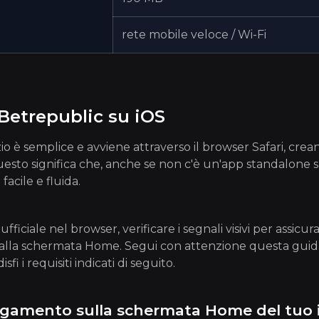
rete mobile veloce / Wi-Fi
Betrepublic su iOS
io è semplice e avviene attraverso il browser Safari, crean
esto significa che, anche se non c'è un'app standalone
facile e fluida.
ficiale nel browser, verificare i segnali visivi per assicura
lla schermata Home. Segui con attenzione questa guida
sfi i requisiti indicati di seguito.
legamento sulla schermata Home del tuo