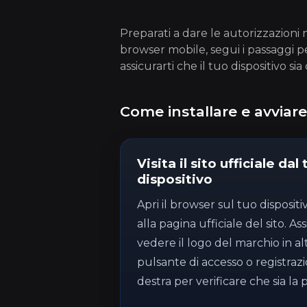
Preparati a dare le autorizzazioni 
browser mobile, segui i passaggi per
assicurarti che il tuo dispositivo si
Come installare e avviar
Visita il sito ufficiale dal
dispositivo
Apri il browser sul tuo dispositi
alla pagina ufficiale del sito. Ass
vedere il logo del marchio in alto
pulsante di accesso o registrazi
destra per verificare che sia la 