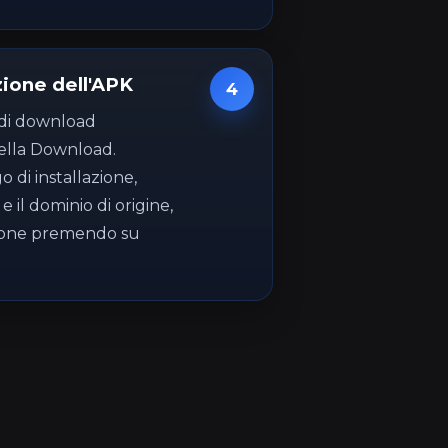
zione dell'APK
a di download
tella Download.
 di installazione,
e il dominio di origine,
zione premendo su