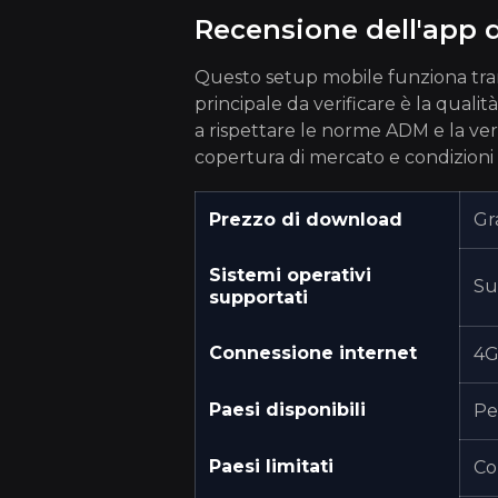
Recensione dell'app d
Questo setup mobile funziona tram
principale da verificare è la quali
a rispettare le norme ADM e la veri
copertura di mercato e condizioni 
Prezzo di download
Gr
Sistemi operativi
Su
supportati
Connessione internet
4G
Paesi disponibili
Pe
Paesi limitati
Co